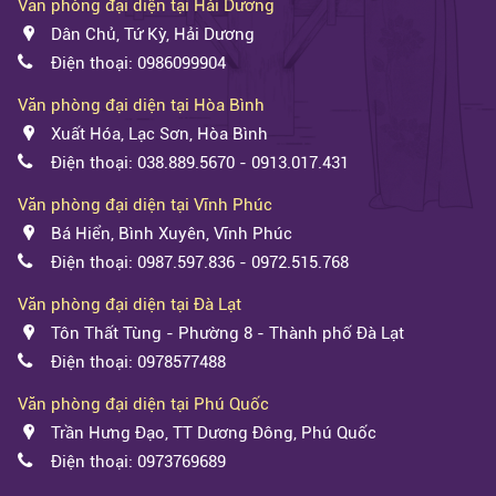
Văn phòng đại diện tại Hải Dương
Dân Chủ, Tứ Kỳ, Hải Dương
Điện thoại: 0986099904
Văn phòng đại diện tại Hòa Bình
Xuất Hóa, Lạc Sơn, Hòa Bình
Điện thoại: 038.889.5670 - 0913.017.431
Văn phòng đại diện tại Vĩnh Phúc
Bá Hiển, Bình Xuyên, Vĩnh Phúc
Điện thoại: 0987.597.836 - 0972.515.768
Văn phòng đại diện tại Đà Lạt
Tôn Thất Tùng - Phường 8 - Thành phố Đà Lạt
Điện thoại: 0978577488
Văn phòng đại diện tại Phú Quốc
Trần Hưng Đạo, TT Dương Đông, Phú Quốc
Điện thoại: 0973769689