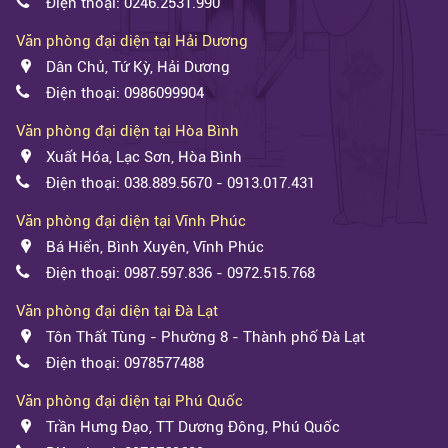
Điện thoại: 0246.2531.990
Văn phòng đại diện tại Hải Dương
Dân Chủ, Tứ Kỳ, Hải Dương
Điện thoại: 0986099904
Văn phòng đại diện tại Hòa Bình
Xuất Hóa, Lạc Sơn, Hòa Bình
Điện thoại: 038.889.5670 - 0913.017.431
Văn phòng đại diện tại Vĩnh Phúc
Bá Hiển, Bình Xuyên, Vĩnh Phúc
Điện thoại: 0987.597.836 - 0972.515.768
Văn phòng đại diện tại Đà Lạt
Tôn Thất Tùng - Phường 8 - Thành phố Đà Lạt
Điện thoại: 0978577488
Văn phòng đại diện tại Phú Quốc
Trần Hưng Đạo, TT Dương Đông, Phú Quốc