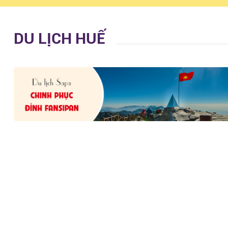
DU LỊCH HUẾ