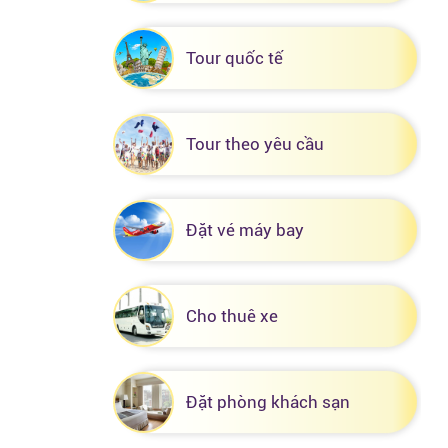
Tour quốc tế
Tour theo yêu cầu
Đặt vé máy bay
Cho thuê xe
Đặt phòng khách sạn