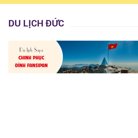
DU LỊCH ĐỨC