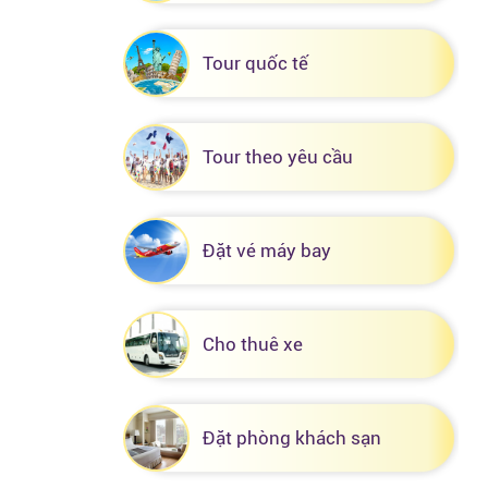
Tour quốc tế
Tour theo yêu cầu
Đặt vé máy bay
Cho thuê xe
Đặt phòng khách sạn