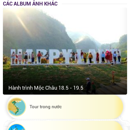
CÁC ALBUM ẢNH KHÁC
Hành trình Mộc Châu 18.5 - 19.5
Tour trong nước