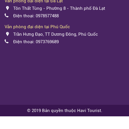
Văn phòng đại diện tại Đà Lạt
Tôn Thất Tùng - Phường 8 - Thành phố Đà Lạt
Điện thoại: 0978577488
Văn phòng đại diện tại Phú Quốc
Trần Hưng Đạo, TT Dương Đông, Phú Quốc
Điện thoại: 0973769689
© 2019 Bản quyền thuộc Havi Tourist.