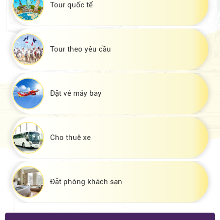
Tour quốc tế
Tour theo yêu cầu
Đặt vé máy bay
Cho thuê xe
Đặt phòng khách sạn